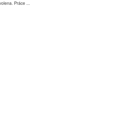
olena. Práce ...