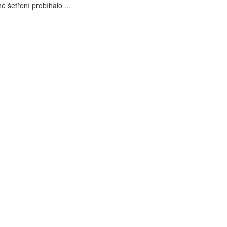
šetření probíhalo ...