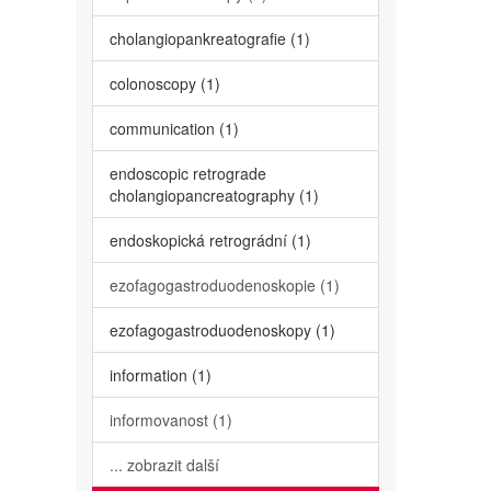
cholangiopankreatografie (1)
colonoscopy (1)
communication (1)
endoscopic retrograde
cholangiopancreatography (1)
endoskopická retrográdní (1)
ezofagogastroduodenoskopie (1)
ezofagogastroduodenoskopy (1)
information (1)
informovanost (1)
... zobrazit další