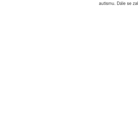
autismu. Dále se za