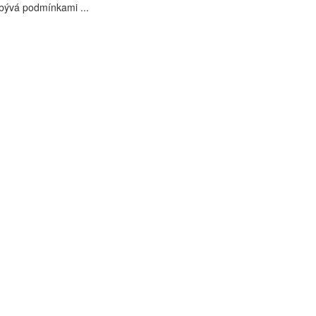
bývá podmínkami ...