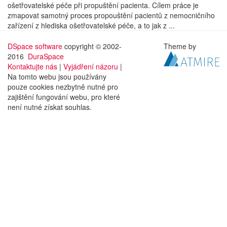
ošetřovatelské péče při propuštění pacienta. Cílem práce je
zmapovat samotný proces propouštění pacientů z nemocničního
zařízení z hlediska ošetřovatelské péče, a to jak z ...
DSpace software
copyright © 2002-
Theme by
2016
DuraSpace
Kontaktujte nás
|
Vyjádření názoru
|
Na tomto webu jsou používány
pouze cookies nezbytně nutné pro
zajištění fungování webu, pro které
není nutné získat souhlas.