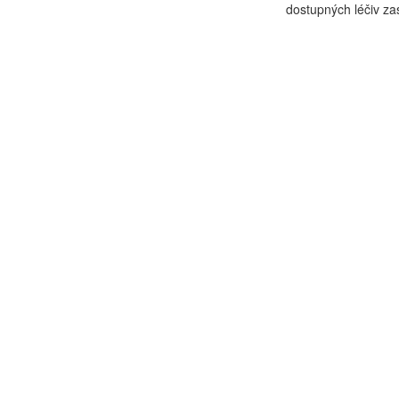
dostupných léčiv zast