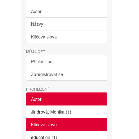
Autoři
Názvy
Klíčová slova
MŮJ ÚČET
Přihlásit se
Zaregistrovat se
PROHLÍŽENÍ
Autor
Jindrová, Monika (1)
Klíčové slovo
education (1)