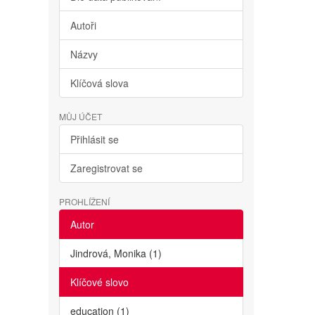
Autoři
Názvy
Klíčová slova
MŮJ ÚČET
Přihlásit se
Zaregistrovat se
PROHLÍŽENÍ
Autor
Jindrová, Monika (1)
Klíčové slovo
education (1)