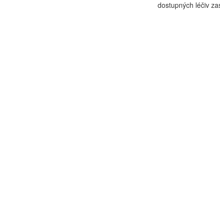
dostupných léčiv zast