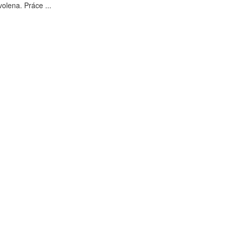
olena. Práce ...