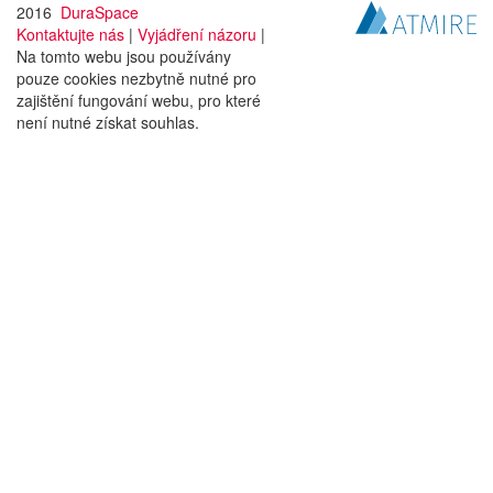
2016
DuraSpace
Kontaktujte nás
|
Vyjádření názoru
|
Na tomto webu jsou používány
pouze cookies nezbytně nutné pro
zajištění fungování webu, pro které
není nutné získat souhlas.