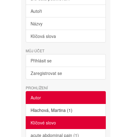
Autoři
Názvy
Klíčová slova
MŮJ ÚČET
Přihlásit se
Zaregistrovat se
PROHLÍŽENÍ
Autor
Hlachová, Martina (1)
Klíčové slovo
acute abdominal pain (1)