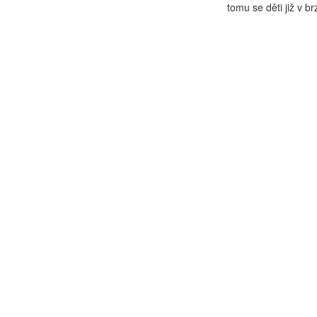
tomu se děti již v b