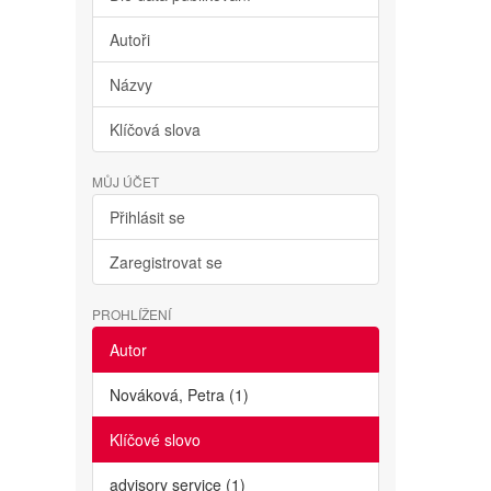
Autoři
Názvy
Klíčová slova
MŮJ ÚČET
Přihlásit se
Zaregistrovat se
PROHLÍŽENÍ
Autor
Nováková, Petra (1)
Klíčové slovo
advisory service (1)