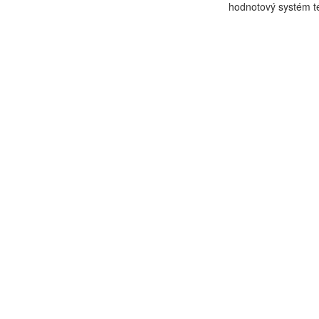
hodnotový systém té