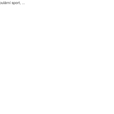
pulární sport, ...