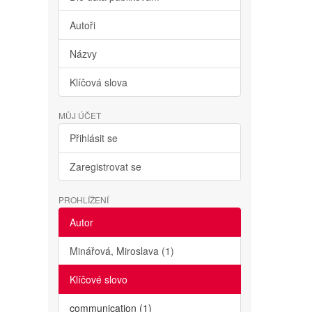
Autoři
Názvy
Klíčová slova
MŮJ ÚČET
Přihlásit se
Zaregistrovat se
PROHLÍŽENÍ
Autor
Minářová, Miroslava (1)
Klíčové slovo
communication (1)