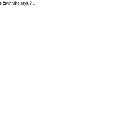
životního stylu? ...