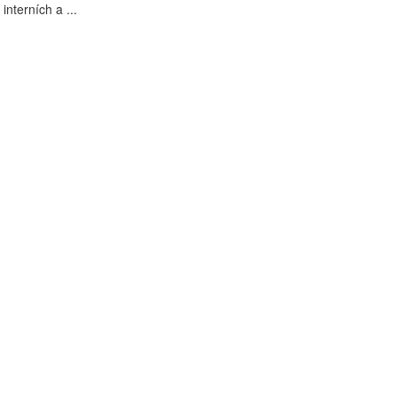
interních a ...