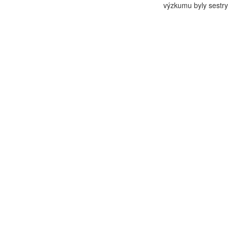
výzkumu byly sestry 