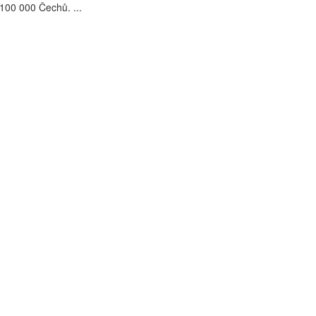
100 000 Čechů. ...