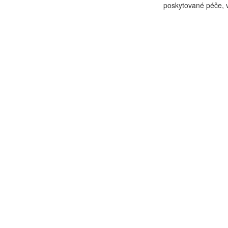
poskytované péče, vý