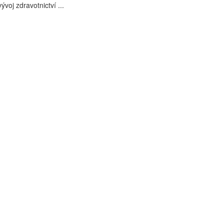
voj zdravotnictví ...