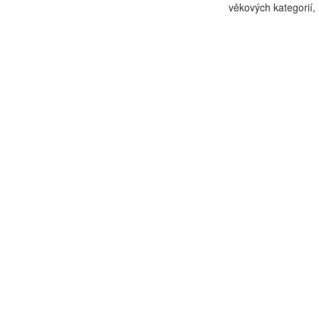
věkových kategorií, 