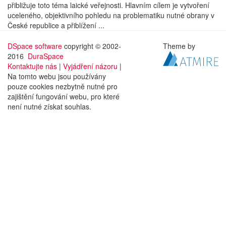
přibližuje toto téma laické veřejnosti. Hlavním cílem je vytvoření
uceleného, objektivního pohledu na problematiku nutné obrany v
České republice a přiblížení ...
DSpace software
copyright © 2002-
Theme by
2016
DuraSpace
Kontaktujte nás
|
Vyjádření názoru
|
Na tomto webu jsou používány
pouze cookies nezbytně nutné pro
zajištění fungování webu, pro které
není nutné získat souhlas.