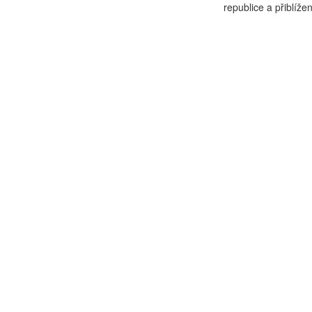
republice a přiblížení