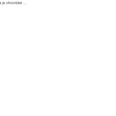
 je chronické ...