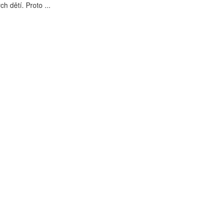
ch dětí. Proto ...