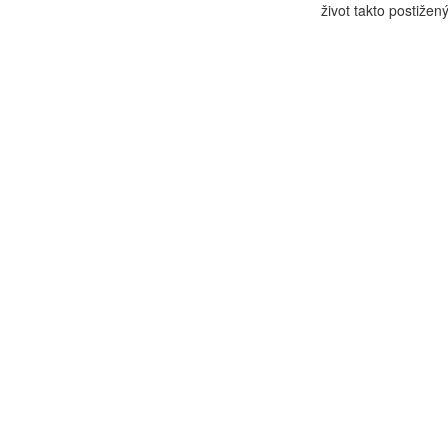
život takto postižený