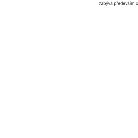
zabývá především c