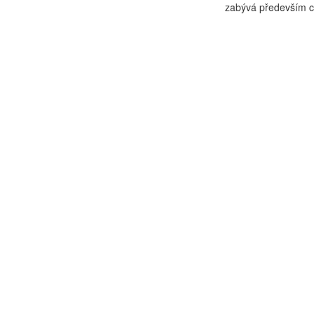
zabývá především c