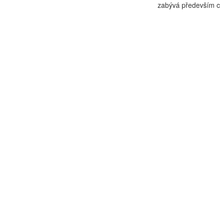
zabývá především c