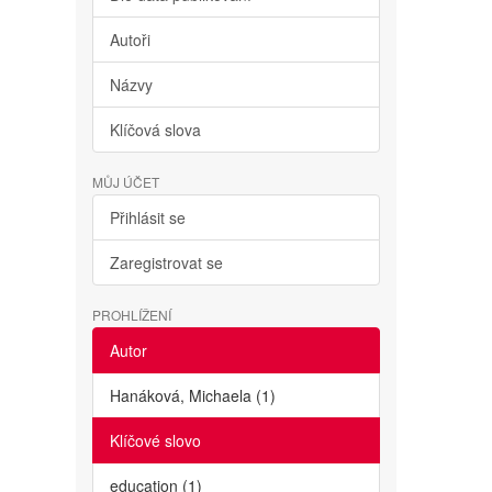
Autoři
Názvy
Klíčová slova
MŮJ ÚČET
Přihlásit se
Zaregistrovat se
PROHLÍŽENÍ
Autor
Hanáková, Michaela (1)
Klíčové slovo
education (1)