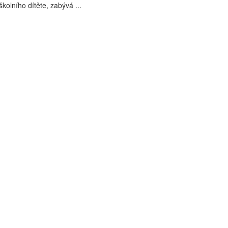
školního dítěte, zabývá ...