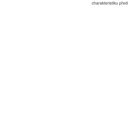
charakteristiku před