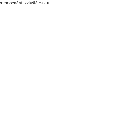
onemocnění, zvláště pak u ...