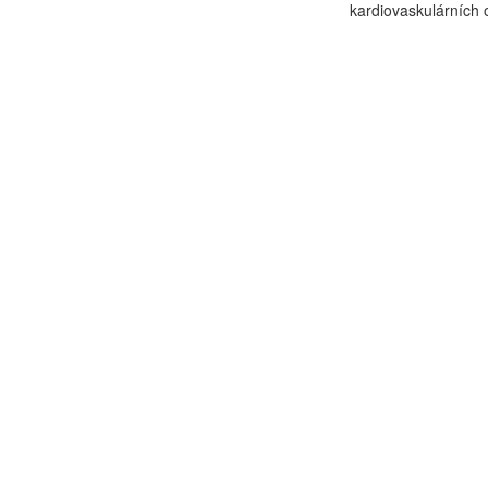
kardiovaskulárních 