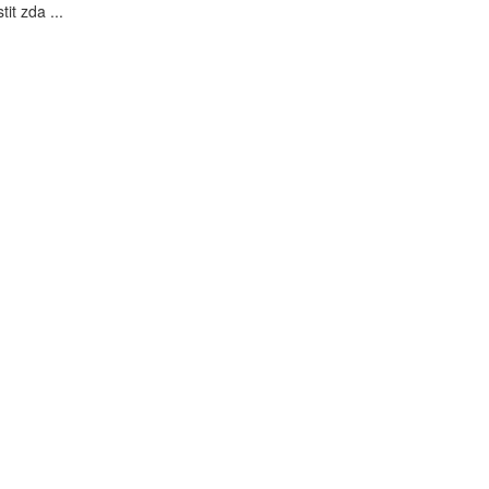
tit zda ...