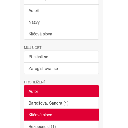
Autoři
Názvy
Klíčová slova
MŮJ ÚČET
Přihlásit se
Zaregistrovat se
PROHLÍŽENÍ
Autor
Bartošová, Sandra (1)
Klíčové slovo
Bezpečnost (1)