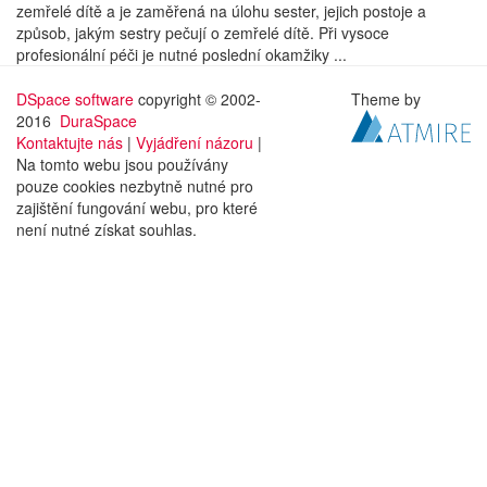
zemřelé dítě a je zaměřená na úlohu sester, jejich postoje a
způsob, jakým sestry pečují o zemřelé dítě. Při vysoce
profesionální péči je nutné poslední okamžiky ...
DSpace software
copyright © 2002-
Theme by
2016
DuraSpace
Kontaktujte nás
|
Vyjádření názoru
|
Na tomto webu jsou používány
pouze cookies nezbytně nutné pro
zajištění fungování webu, pro které
není nutné získat souhlas.