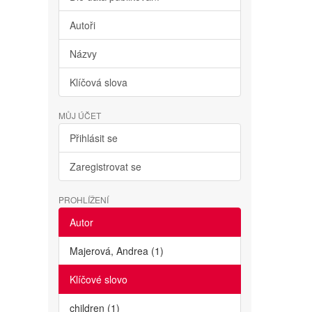
Autoři
Názvy
Klíčová slova
MŮJ ÚČET
Přihlásit se
Zaregistrovat se
PROHLÍŽENÍ
Autor
Majerová, Andrea (1)
Klíčové slovo
children (1)