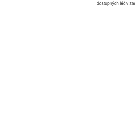
dostupných léčiv zast