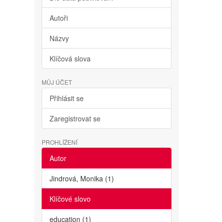
Autoři
Názvy
Klíčová slova
MŮJ ÚČET
Přihlásit se
Zaregistrovat se
PROHLÍŽENÍ
Autor
Jindrová, Monika (1)
Klíčové slovo
education (1)