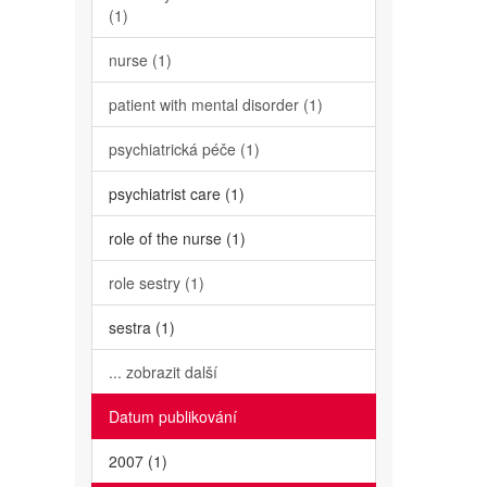
(1)
nurse (1)
patient with mental disorder (1)
psychiatrická péče (1)
psychiatrist care (1)
role of the nurse (1)
role sestry (1)
sestra (1)
... zobrazit další
Datum publikování
2007 (1)