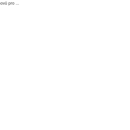
ovů pro ...