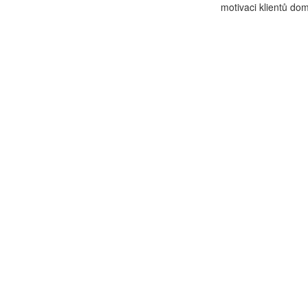
motivaci klientů dom