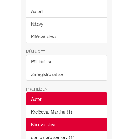
Autoři
Názvy
Klíčová slova
MŮJ ÚČET
Přihlásit se
Zaregistrovat se
PROHLÍŽENÍ
Autor
Krejčová, Martina (1)
Klíčové slovo
domov pro seniory (1)