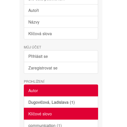
Autoři
Názvy
Klíčová slova
MŮJ ÚČET
Přihlásit se
Zaregistrovat se
PROHLÍŽENÍ
Autor
Dugovičová, Ladislava (1)
Klíčové slovo
communication (1)