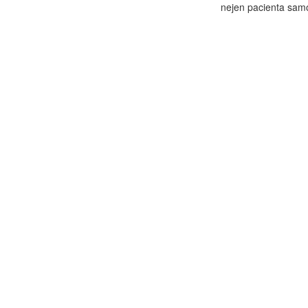
nejen pacienta samo