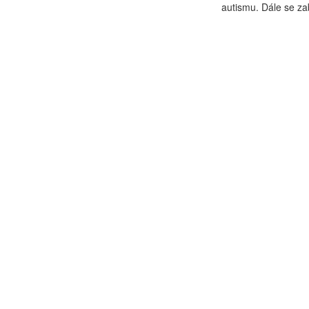
autismu. Dále se za