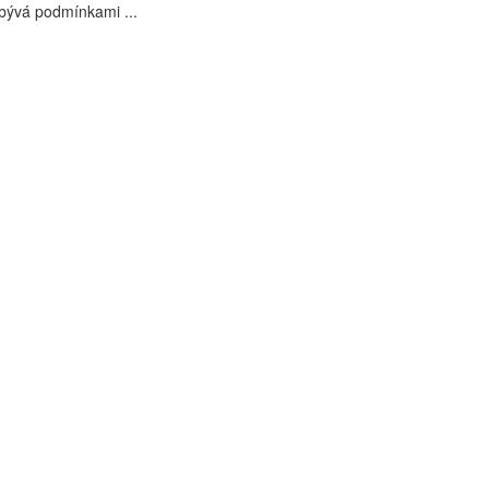
bývá podmínkami ...