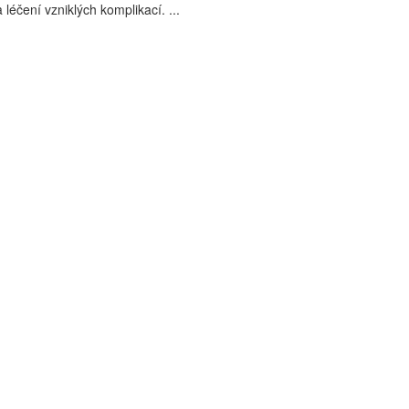
léčení vzniklých komplikací. ...