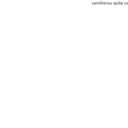
zaměřenou spíše na 