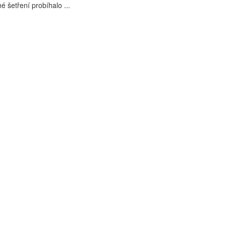
šetření probíhalo ...