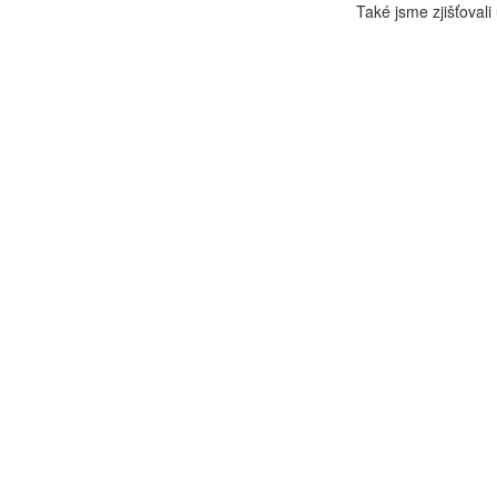
Také jsme zjišťovali 