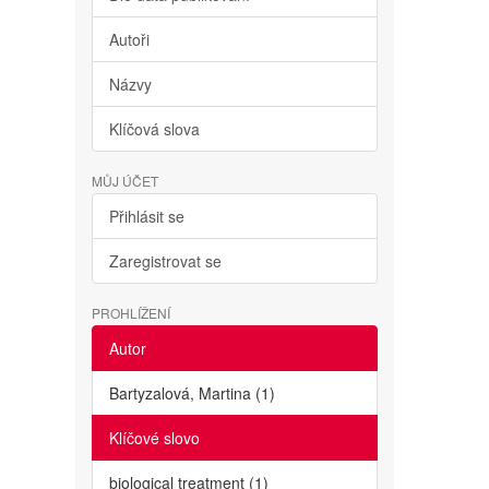
Autoři
Názvy
Klíčová slova
MŮJ ÚČET
Přihlásit se
Zaregistrovat se
PROHLÍŽENÍ
Autor
Bartyzalová, Martina (1)
Klíčové slovo
biological treatment (1)