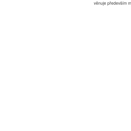
věnuje především mat