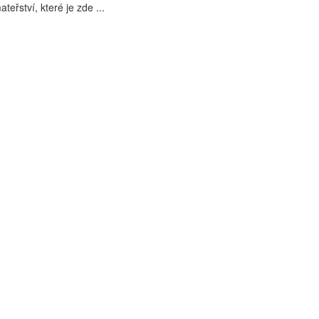
eřství, které je zde ...