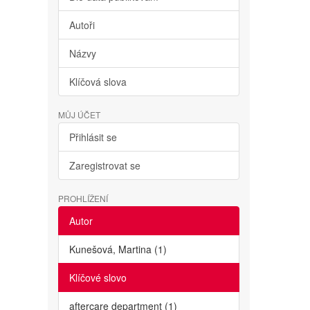
Autoři
Názvy
Klíčová slova
MŮJ ÚČET
Přihlásit se
Zaregistrovat se
PROHLÍŽENÍ
Autor
Kunešová, Martina (1)
Klíčové slovo
aftercare department (1)