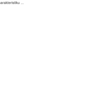
arakteristiku ...