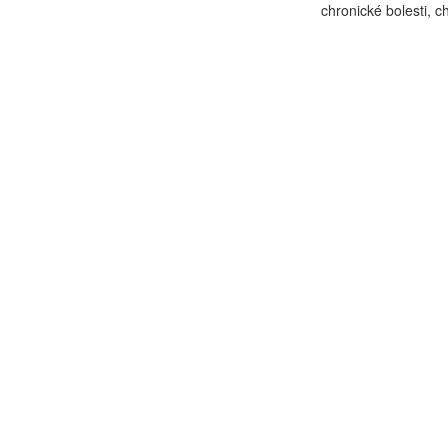
chronické bolesti, ch