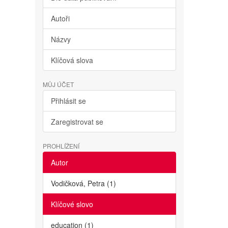
Autoři
Názvy
Klíčová slova
MŮJ ÚČET
Přihlásit se
Zaregistrovat se
PROHLÍŽENÍ
Autor
Vodičková, Petra (1)
Klíčové slovo
education (1)