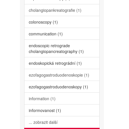
cholangiopankreatografie (1)
colonoscopy (1)
communication (1)
endoscopic retrograde
cholangiopancreatography (1)
endoskopická retrográdní (1)
ezofagogastroduodenoskopie (1)
ezofagogastroduodenoskopy (1)
information (1)
informovanost (1)
... zobrazit další