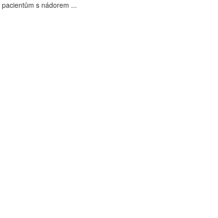
 pacientům s nádorem ...