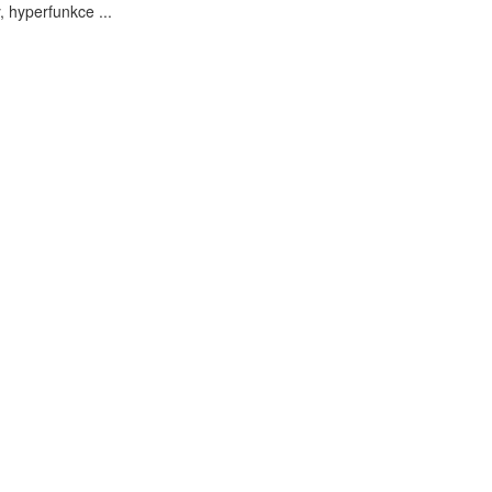
, hyperfunkce ...