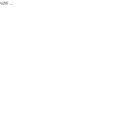
užití ...