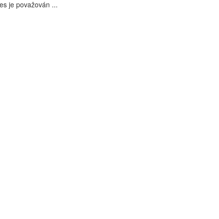
es je považován ...