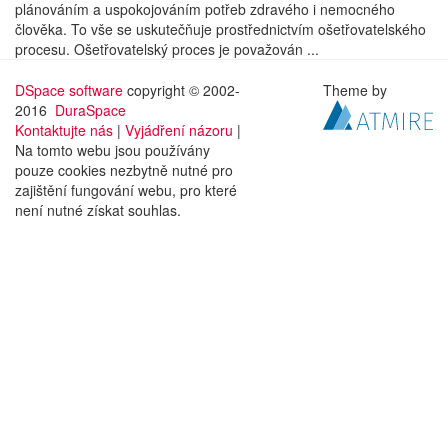
plánováním a uspokojováním potřeb zdravého i nemocného
člověka. To vše se uskutečňuje prostřednictvím ošetřovatelského
procesu. Ošetřovatelský proces je považován ...
DSpace software
copyright © 2002-
Theme by
2016
DuraSpace
Kontaktujte nás
|
Vyjádření názoru
|
Na tomto webu jsou používány
pouze cookies nezbytně nutné pro
zajištění fungování webu, pro které
není nutné získat souhlas.